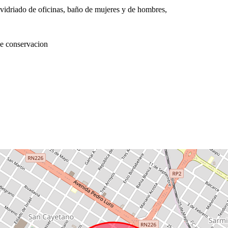
vidriado de oficinas, baño de mujeres y de hombres,
de conservacion