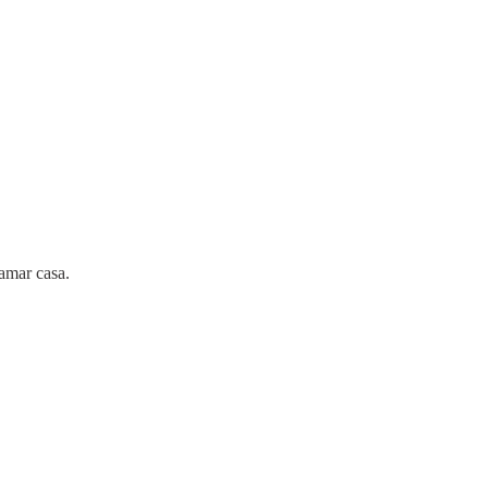
lamar casa.