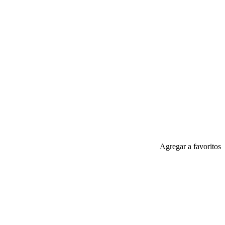
Agregar a favoritos