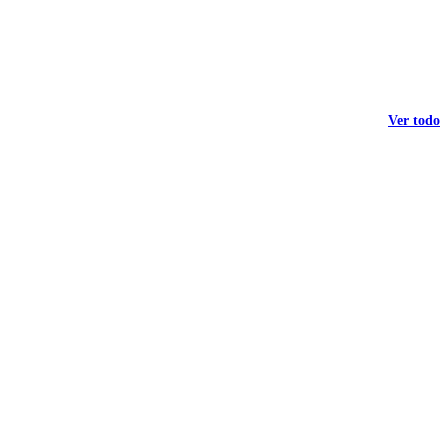
Ver todo