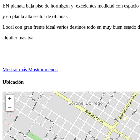
EN planata baja piso de hormigon y excelentes medidad con espacio 
y en planta alta sector de oficinas
Local con gran frente ideal varios destinos todo en muy buen estado 
alquiler mas iva
Mostrar más
Mostrar menos
Ubicación
+
−