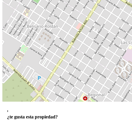
,
¿te gusta esta propiedad?