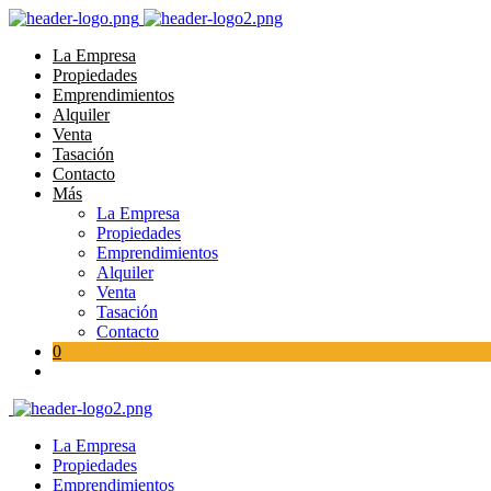
La Empresa
Propiedades
Emprendimientos
Alquiler
Venta
Tasación
Contacto
Más
La Empresa
Propiedades
Emprendimientos
Alquiler
Venta
Tasación
Contacto
0
La Empresa
Propiedades
Emprendimientos