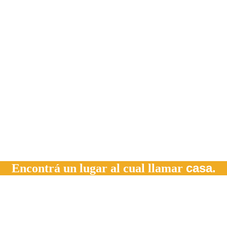
casa.
Encontrá un lugar al cual llamar