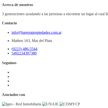
Acerca de nosotros
3 generaciones ayudando a las personas a encontrar un lugar al cual l
Contacto
info@barrerapropiedades.com.ar
Matheu 163, Mar del Plata
(0223) 486-5544
5492234397380
Seguinos
Asociados con