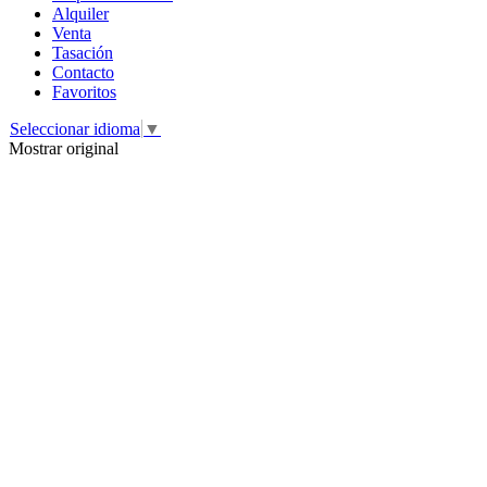
Alquiler
Venta
Tasación
Contacto
Favoritos
Seleccionar idioma
▼
Mostrar original