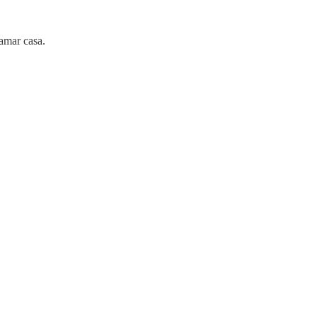
lamar casa.