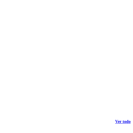
Ver todo