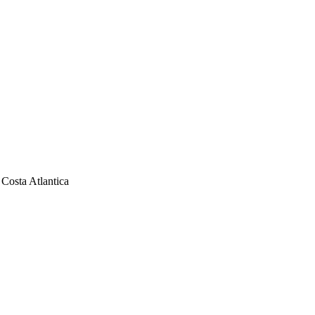
 Costa Atlantica