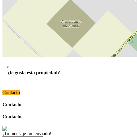
,
¿te gusta esta propiedad?
Contacto
Contacto
Contacto
¡Tu mensaje fue enviado!