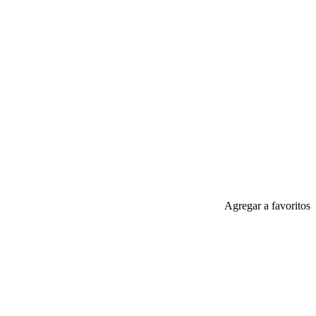
Agregar a favoritos