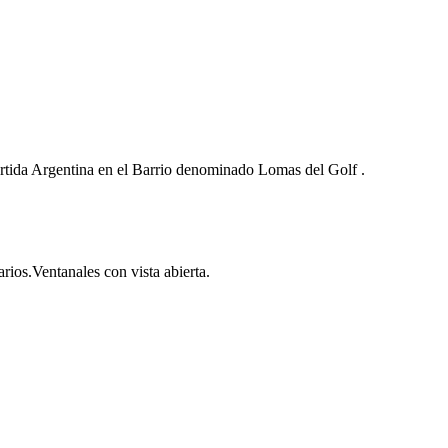
artida Argentina en el Barrio denominado Lomas del Golf .
ios.Ventanales con vista abierta.