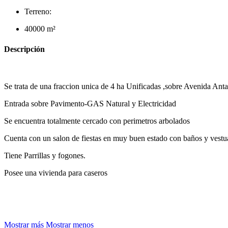
Terreno:
40000 m²
Descripción
Se trata de una fraccion unica de 4 ha Unificadas ,sobre Avenida Ant
Entrada sobre Pavimento-GAS Natural y Electricidad
Se encuentra totalmente cercado con perimetros arbolados
Cuenta con un salon de fiestas en muy buen estado con baños y vestuar
Tiene Parrillas y fogones.
Posee una vivienda para caseros
Mostrar más
Mostrar menos