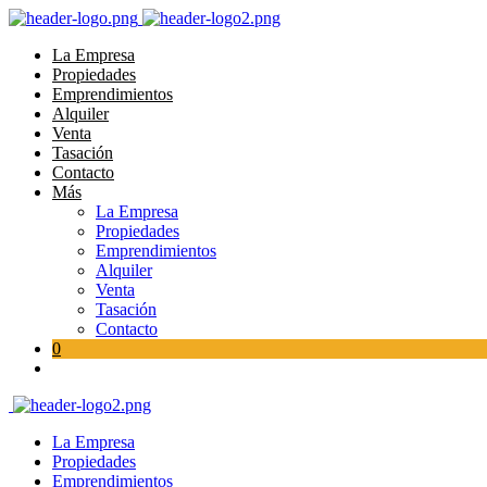
La Empresa
Propiedades
Emprendimientos
Alquiler
Venta
Tasación
Contacto
Más
La Empresa
Propiedades
Emprendimientos
Alquiler
Venta
Tasación
Contacto
0
La Empresa
Propiedades
Emprendimientos