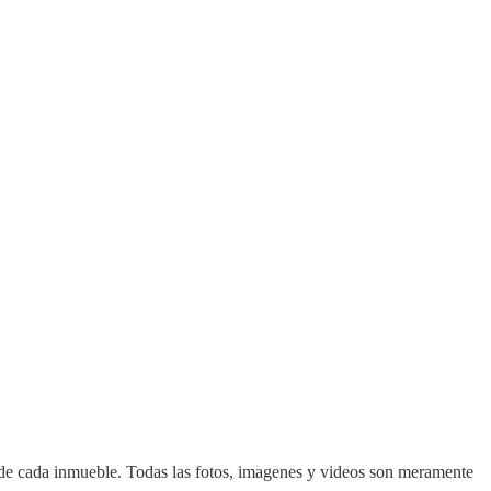
d de cada inmueble. Todas las fotos, imagenes y videos son meramente