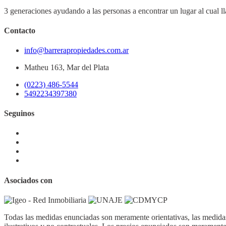
3 generaciones ayudando a las personas a encontrar un lugar al cual l
Contacto
info@barrerapropiedades.com.ar
Matheu 163, Mar del Plata
(0223) 486-5544
5492234397380
Seguinos
Asociados con
Todas las medidas enunciadas son meramente orientativas, las medidas