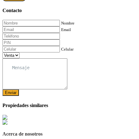
Contacto
Nombre
Email
Celular
Enviar
Propiedades similares
Acerca de nosotros