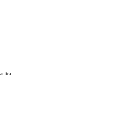
antica