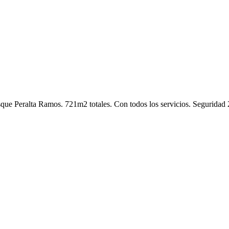
ue Peralta Ramos. 721m2 totales. Con todos los servicios. Seguridad 2