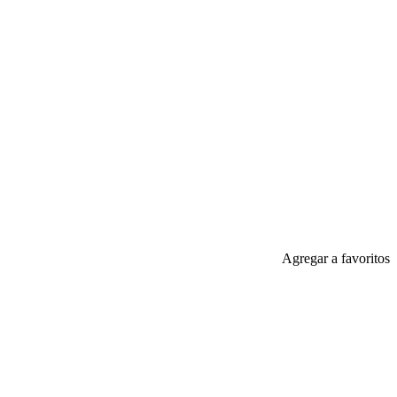
Agregar a favoritos