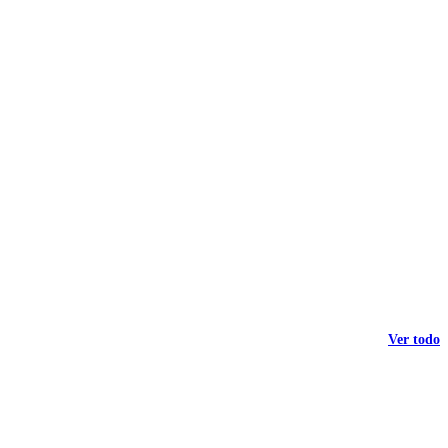
Ver todo