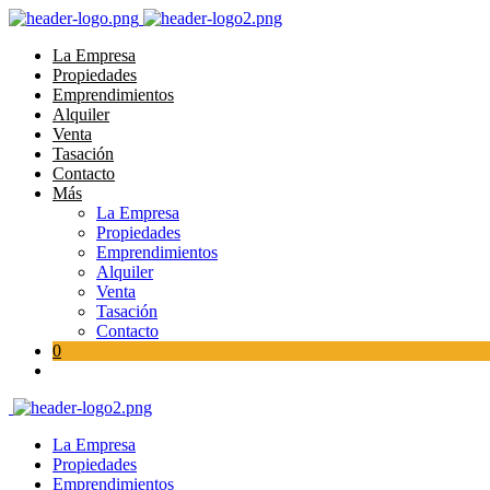
La Empresa
Propiedades
Emprendimientos
Alquiler
Venta
Tasación
Contacto
Más
La Empresa
Propiedades
Emprendimientos
Alquiler
Venta
Tasación
Contacto
0
La Empresa
Propiedades
Emprendimientos