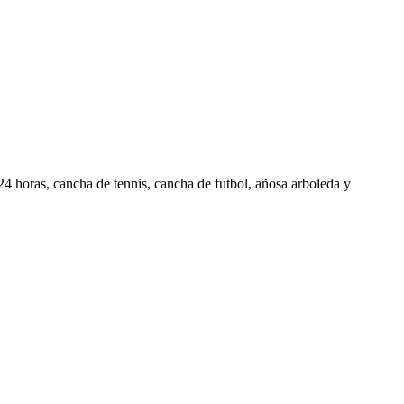
4 horas, cancha de tennis, cancha de futbol, añosa arboleda y